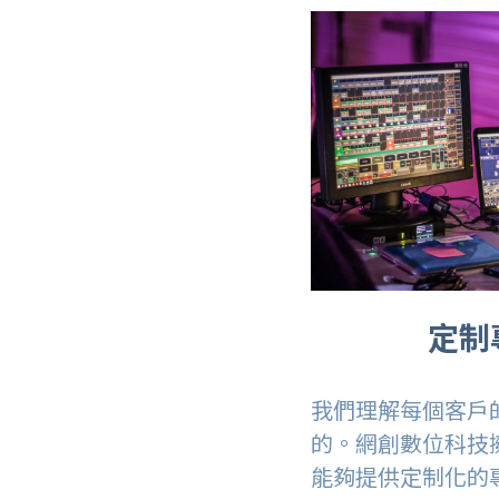
定制
我們理解每個客戶
的。網創數位科技
能夠提供定制化的