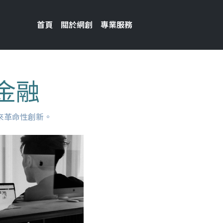
首頁
關於網創
專業服務
金融
來革命性創新。